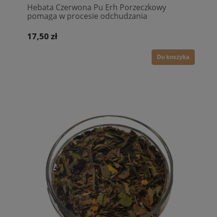
Hebata Czerwona Pu Erh Porzeczkowy
pomaga w procesie odchudzania
17,50 zł
Do koszyka