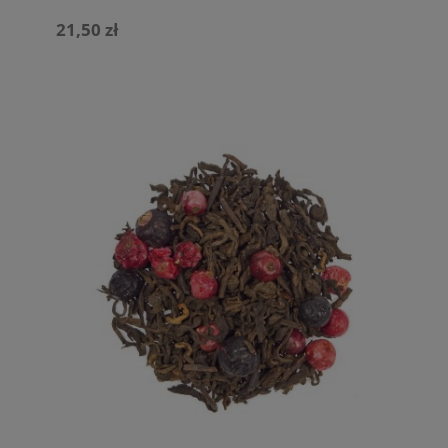
21,50 zł