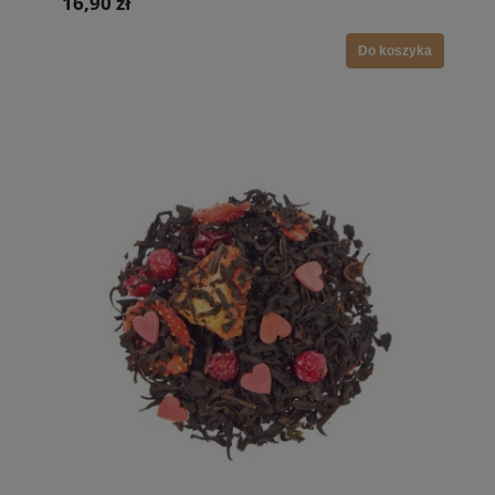
16,90 zł
Do koszyka