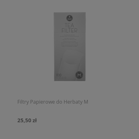
Filtry Papierowe do Herbaty M
25,50 zł