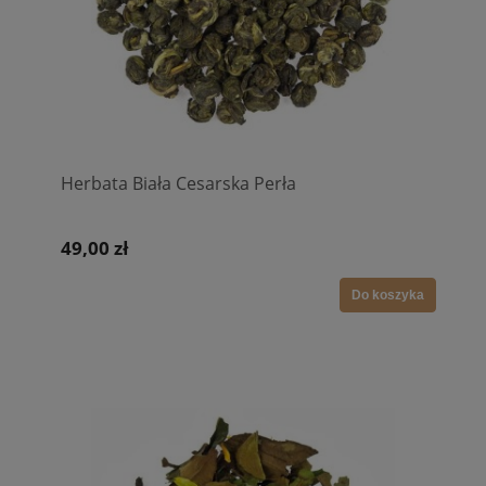
Herbata Biała Cesarska Perła
49,00 zł
Do koszyka