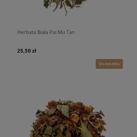
Herbata Biała Pai Mu Tan
25,50 zł
Do koszyka