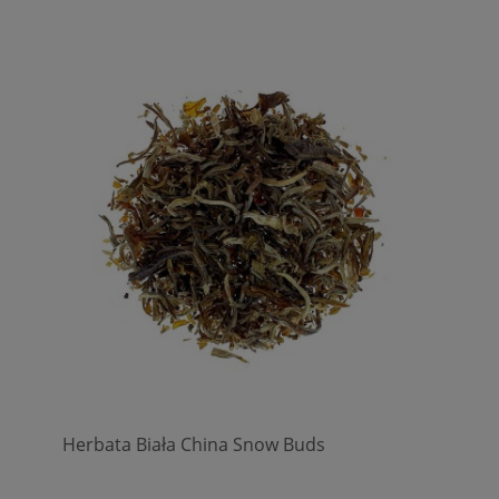
Herbata Biała China Snow Buds