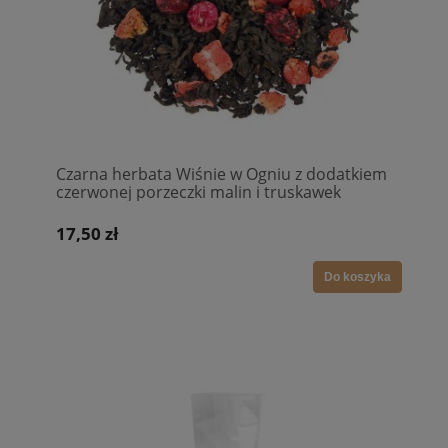
Czarna herbata Wiśnie w Ogniu z dodatkiem
czerwonej porzeczki malin i truskawek
17,50 zł
Do koszyka