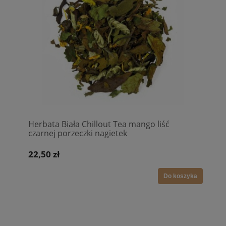
Herbata Biała Chillout Tea mango liść
czarnej porzeczki nagietek
22,50 zł
Do koszyka