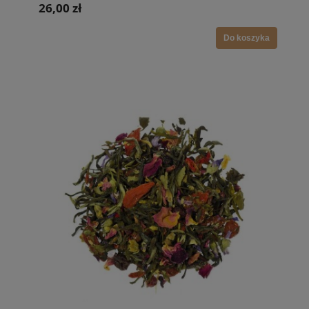
26,00 zł
Do koszyka