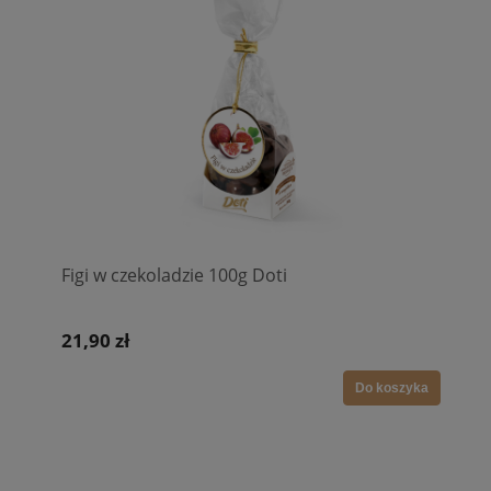
Figi w czekoladzie 100g Doti
21,90 zł
Do koszyka