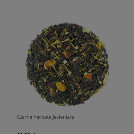
Czarna herbata Jesieniara