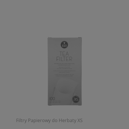
Filtry Papierowy do Herbaty XS