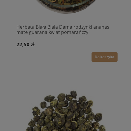
Herbata Biała Biała Dama rodzynki ananas
mate guarana kwiat pomarańczy
22,50 zł
Do koszyka