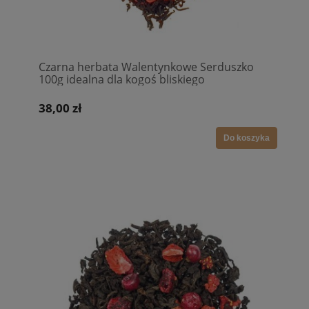
Czarna herbata Walentynkowe Serduszko
100g idealna dla kogoś bliskiego
38,00 zł
Do koszyka