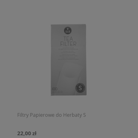
Filtry Papierowe do Herbaty S
22,00 zł