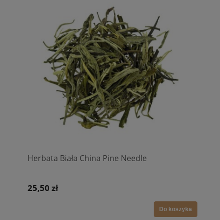
Herbata Biała China Pine Needle
25,50 zł
Do koszyka