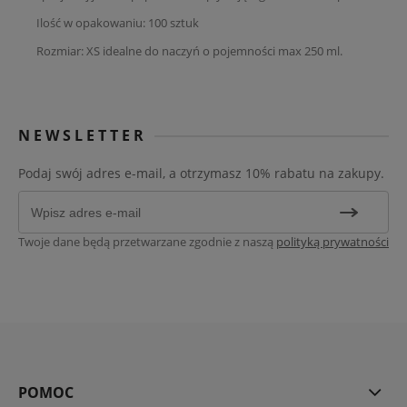
Ilość w opakowaniu: 100 sztuk
Rozmiar: XS idealne do naczyń o pojemności max 250 ml.
NEWSLETTER
Podaj swój adres e-mail, a otrzymasz 10% rabatu na zakupy.
Twoje dane będą przetwarzane zgodnie z naszą
polityką prywatności
POMOC