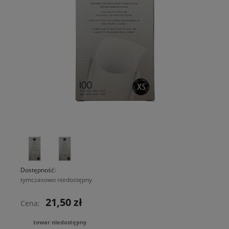
Dostępność:
tymczasowo niedostępny
21,50 zł
Cena:
towar niedostępny