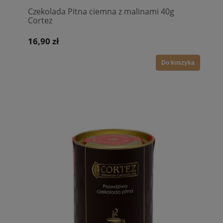
Czekolada Pitna ciemna z malinami 40g
Cortez
16,90 zł
Do koszyka