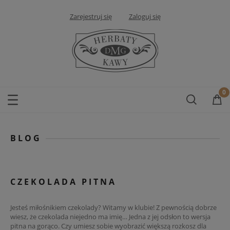
Zarejestruj się
Zaloguj się
BLOG
CZEKOLADA PITNA
Jesteś miłośnikiem czekolady? Witamy w klubie! Z pewnością dobrze
wiesz, że czekolada niejedno ma imię… Jedna z jej odsłon to wersja
pitna na gorąco. Czy umiesz sobie wyobrazić większą rozkosz dla