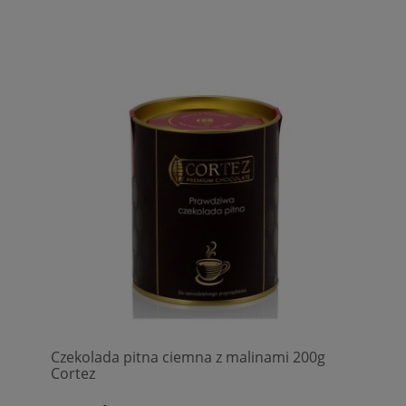
Czekolada pitna ciemna z malinami 200g
Cortez