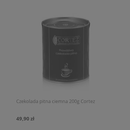
Czekolada pitna ciemna 200g Cortez
49,90 zł