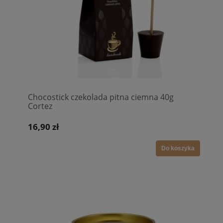
Chocostick czekolada pitna ciemna 40g
Cortez
16,90 zł
Do koszyka