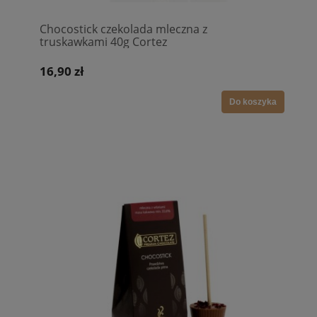
Chocostick czekolada mleczna z
truskawkami 40g Cortez
16,90 zł
Do koszyka