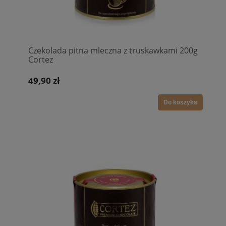
Czekolada pitna mleczna z truskawkami 200g
Cortez
49,90 zł
Do koszyka