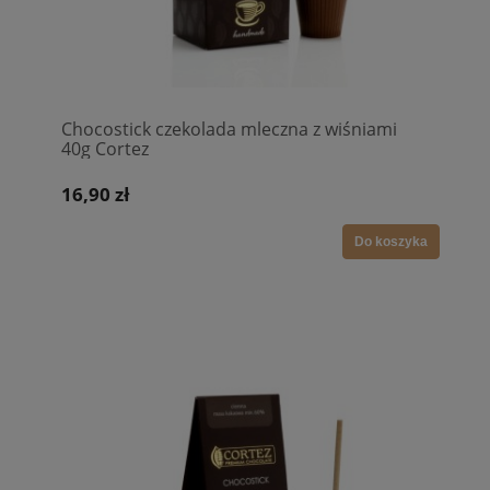
Chocostick czekolada mleczna z wiśniami
40g Cortez
16,90 zł
Do koszyka