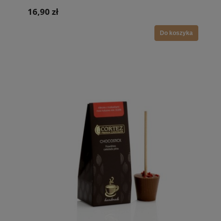
16,90 zł
Do koszyka