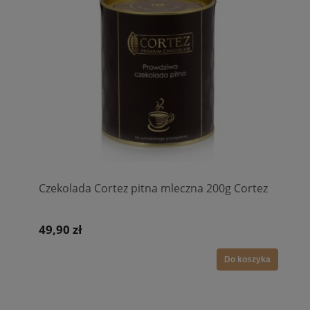
Czekolada Cortez pitna mleczna 200g Cortez
49,90 zł
Do koszyka