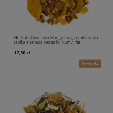
Herbata Owocowa Mango Indygo mieszanka
jabłka ananasa papaji kurkumy i fig
17,50 zł
Do koszyka