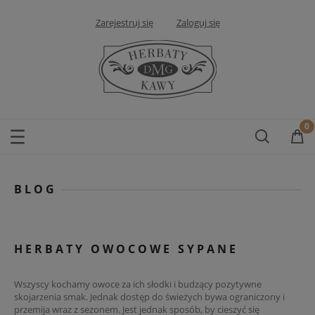
Zarejestruj się
Zaloguj się
BLOG
HERBATY OWOCOWE SYPANE
Wszyscy kochamy owoce za ich słodki i budzący pozytywne
skojarzenia smak. Jednak dostęp do świeżych bywa ograniczony i
przemija wraz z sezonem. Jest jednak sposób, by cieszyć się