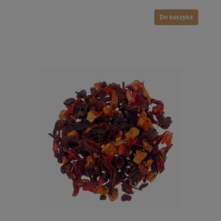
Do koszyka