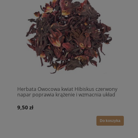
Herbata Owocowa kwiat Hibiskus czerwony
napar poprawia krążenie i wzmacnia układ
odpornościowy
9,50 zł
Do koszyka