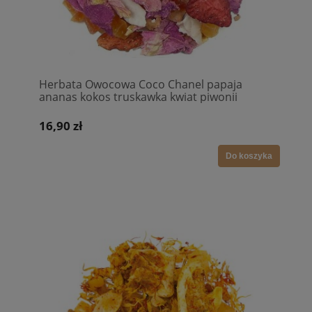
Herbata Owocowa Coco Chanel papaja
ananas kokos truskawka kwiat piwonii
16,90 zł
Do koszyka