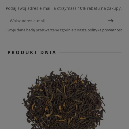
Podaj swój adres e-mail, a otrzymasz 10% rabatu na zakupy.
Twoje dane będą przetwarzane zgodnie z naszą
polityką prywatności
PRODUKT DNIA