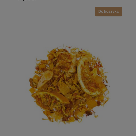
Do koszyka