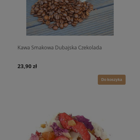
Kawa Smakowa Dubajska Czekolada
23,90 zł
Do koszyka