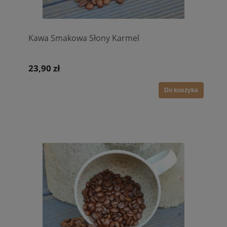
Kawa Smakowa Słony Karmel
23,90 zł
Do koszyka