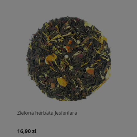
Zielona herbata Jesieniara
16,90 zł