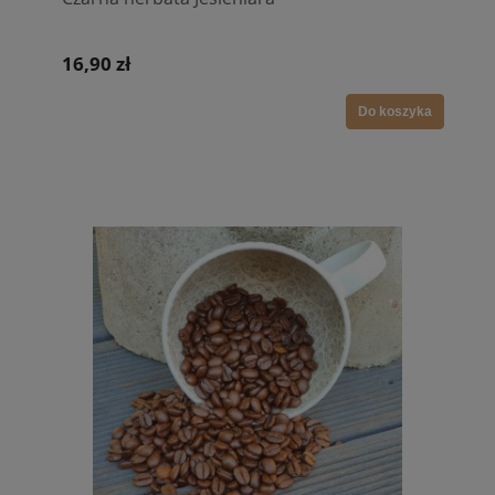
16,90 zł
Do koszyka