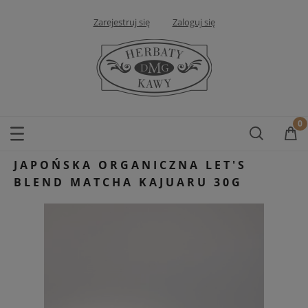
Zarejestruj się
Zaloguj się
JAPOŃSKA ORGANICZNA LET'S
BLEND MATCHA KAJUARU 30G