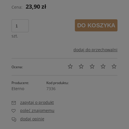
23,90 zł
Cena:
DO KOSZYKA
szt.
dodaj do przechowalni
Ocena:
Producent:
Kod produktu:
Eterno
7336
zapytaj o produkt
poleć znajomemu
dodaj opinię