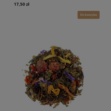
17,50 zł
Do koszyka