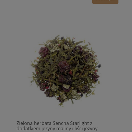
Zielona herbata Sencha Starlight z
dodatkiem jeżyny maliny i liści jeżyny