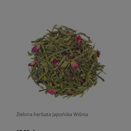
Zielona herbata Japońska Wiśnia