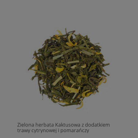
Zielona herbata Kaktusowa z dodatkiem
trawy cytrynowej i pomarańczy