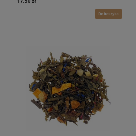
17,50 zł
Do koszyka