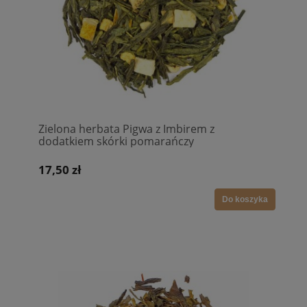
Zielona herbata Pigwa z Imbirem z
dodatkiem skórki pomarańczy
17,50 zł
Do koszyka