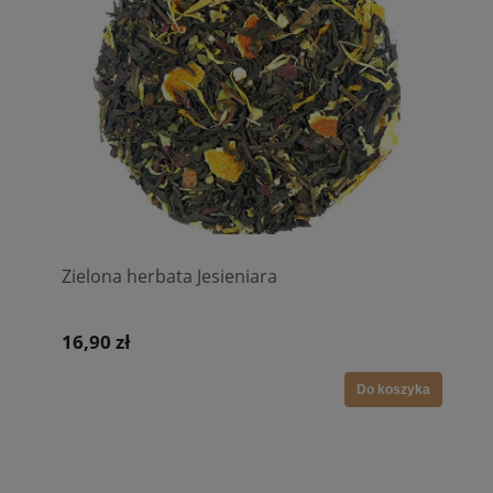
Zielona herbata Jesieniara
16,90 zł
Do koszyka