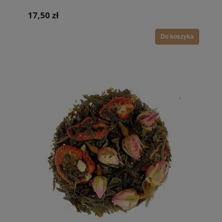
17,50 zł
Do koszyka