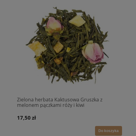
Zielona herbata Kaktusowa Gruszka z
melonem pączkami róży i kiwi
17,50 zł
Do koszyka