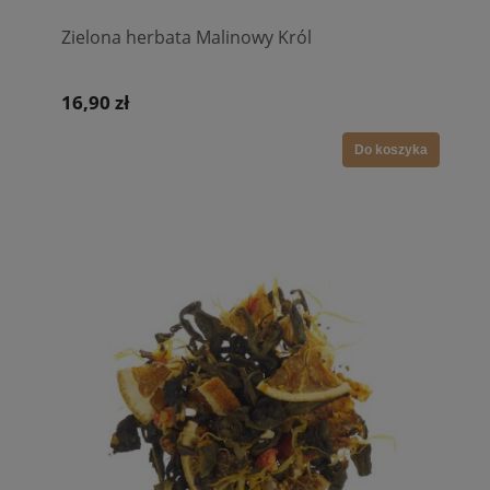
Zielona herbata Malinowy Król
16,90 zł
Do koszyka