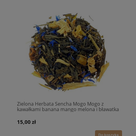
Zielona Herbata Sencha Mogo Mogo z
kawałkami banana mango melona i bławatka
15,00 zł
Do koszyka