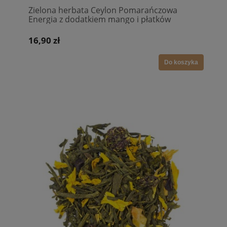
Zielona herbata Ceylon Pomarańczowa
Energia z dodatkiem mango i płatków
bławatka
16,90 zł
Do koszyka