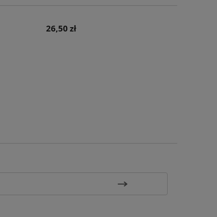
26,50 zł