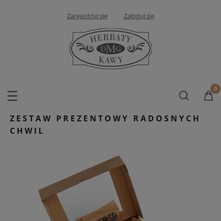
Zarejestruj się
Zaloguj się
ZESTAW PREZENTOWY RADOSNYCH
CHWIL