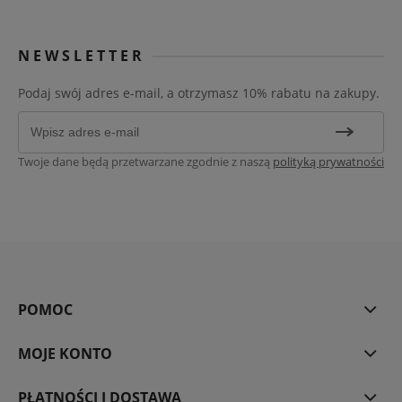
NEWSLETTER
Podaj swój adres e-mail, a otrzymasz 10% rabatu na zakupy.
Twoje dane będą przetwarzane zgodnie z naszą
polityką prywatności
POMOC
MOJE KONTO
PŁATNOŚCI I DOSTAWA