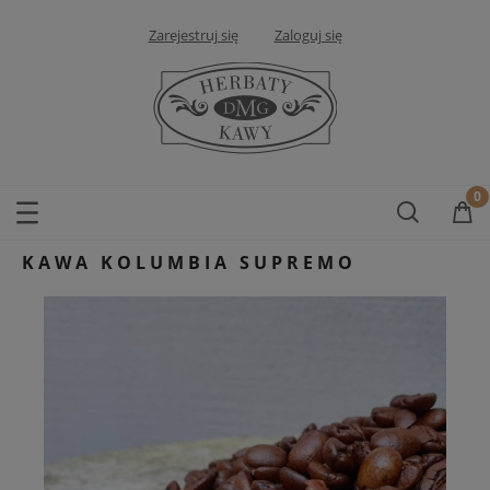
Zarejestruj się
Zaloguj się
KAWA KOLUMBIA SUPREMO