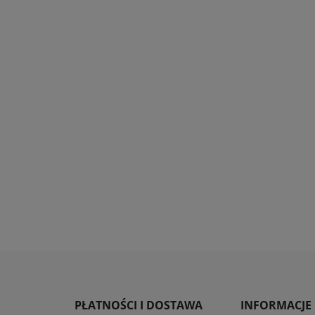
PŁATNOŚCI I DOSTAWA
INFORMACJE