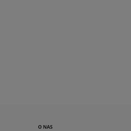
O NAS