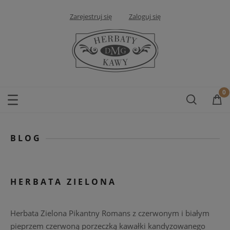
Zarejestruj się
Zaloguj się
BLOG
HERBATA ZIELONA
Herbata Zielona Pikantny Romans z czerwonym i białym
pieprzem czerwoną porzeczką kawałki kandyzowanego