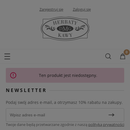
Zarejestruj się
Zaloguj się
Ten produkt jest niedostępny.
NEWSLETTER
Podaj swój adres e-mail, a otrzymasz 10% rabatu na zakupy.
Twoje dane będą przetwarzane zgodnie z naszą
polityką prywatności